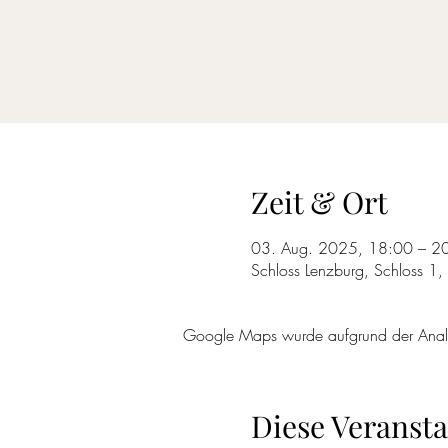
Zeit & Ort
03. Aug. 2025, 18:00 – 2
Schloss Lenzburg, Schloss 1
Google Maps wurde aufgrund der Analyti
Diese Veransta