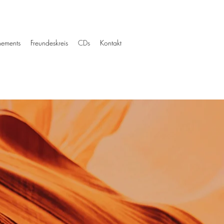
ements
Freundeskreis
CDs
Kontakt