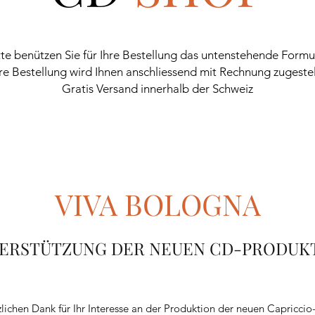
tte benützen Sie für Ihre Bestellung das untenstehende Formul
re Bestellung wird Ihnen anschliessend mit Rechnung zugestel
Gratis Versand innerhalb der Schweiz
VIVA BOLOGNA
ERSTÜTZUNG DER NEUEN CD-PRODUK
lichen Dank für Ihr Interesse an der Produktion der neuen Capricci