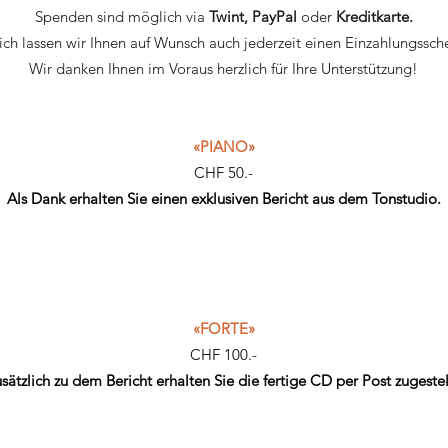
Spenden sind möglich via
Twint, PayPal
oder
Kreditkarte.
lich lassen wir Ihnen auf Wunsch auch jederzeit einen Einzahlungss
Wir danken Ihnen im Voraus herzlich für Ihre Unterstützung!
«PIANO»
CHF 50.-
Als Dank erhalten Sie einen exklusiven Bericht aus dem Tonstudio.
«FORTE»
CHF 100.-
sätzlich zu dem Bericht erhalten Sie die fertige CD per Post zugestel