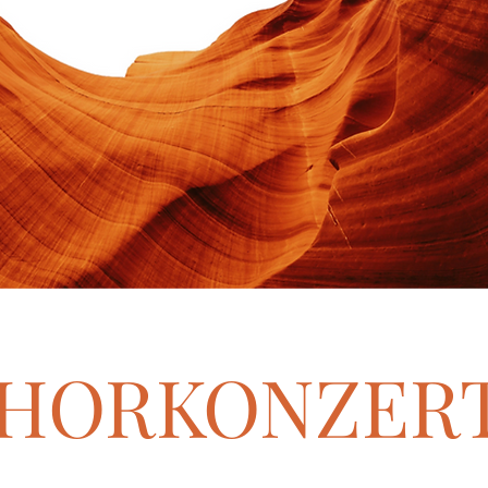
HORKONZER