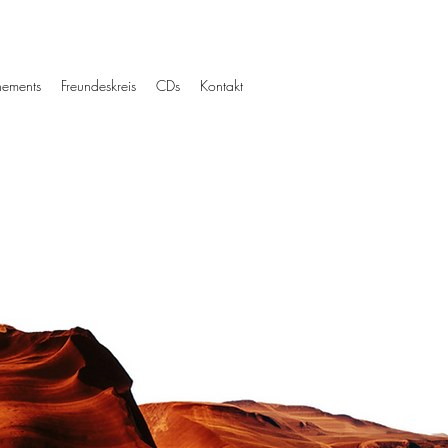
ements
Freundeskreis
CDs
Kontakt