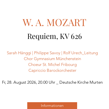
W. A. MOZART
Requiem, KV 626
Sarah Hänggi | Philippe Savoy | Rolf Urech_Leitung
Chor Gymnasium Münchenstein
Choeur St. Michel Fribourg
Capriccio Barockorchester
​Fr, 28. August 2026, 20.00 Uhr _ Deutsche Kirche Murten
Informationen