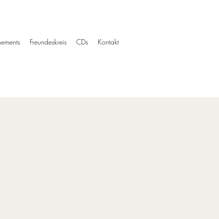
ements
Freundeskreis
CDs
Kontakt