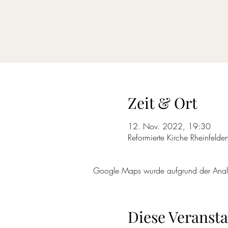
Zeit & Ort
12. Nov. 2022, 19:30
Reformierte Kirche Rheinfeld
Google Maps wurde aufgrund der Analyti
Diese Veransta