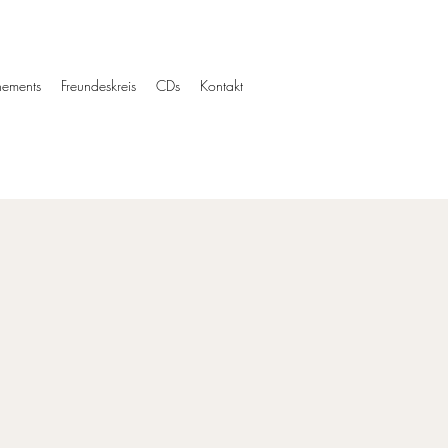
ements
Freundeskreis
CDs
Kontakt