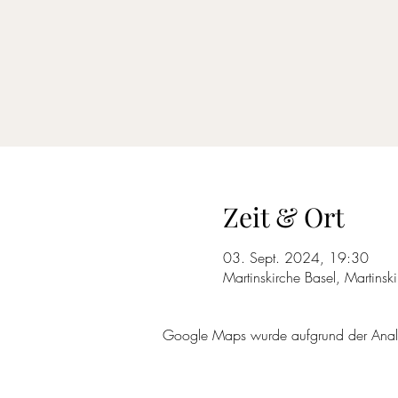
Zeit & Ort
03. Sept. 2024, 19:30
Martinskirche Basel, Martins
Google Maps wurde aufgrund der Analyti