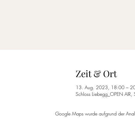
Zeit & Ort
13. Aug. 2023, 18:00 – 2
Schloss Liebegg_OPEN AIR, 
Google Maps wurde aufgrund der Analyti