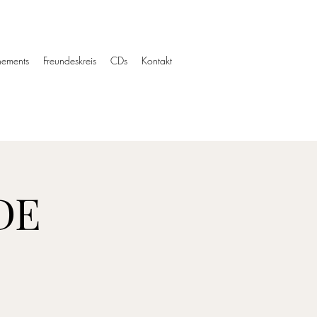
ements
Freundeskreis
CDs
Kontakt
DE