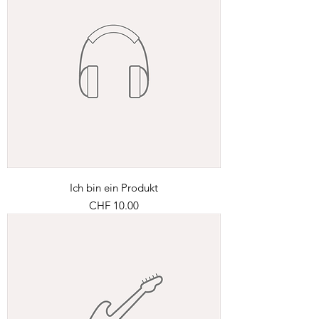
Ich bin ein Produkt
Preis
CHF 10.00