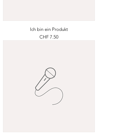
Ich bin ein Produkt
Preis
CHF 7.50